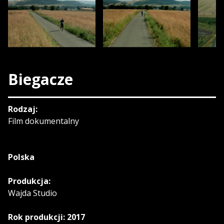
Biegacze
Rodzaj:
Film dokumentalny
Polska
Produkcja:
Wajda Studio
Rok produkcji: 2017