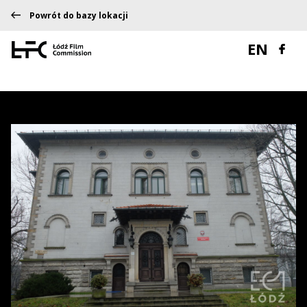
Powrót do bazy lokacji
EN