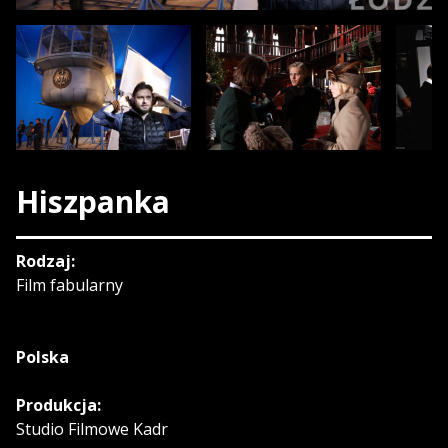
Hiszpanka
Rodzaj:
Film fabularny
Polska
Produkcja:
Studio Filmowe Kadr