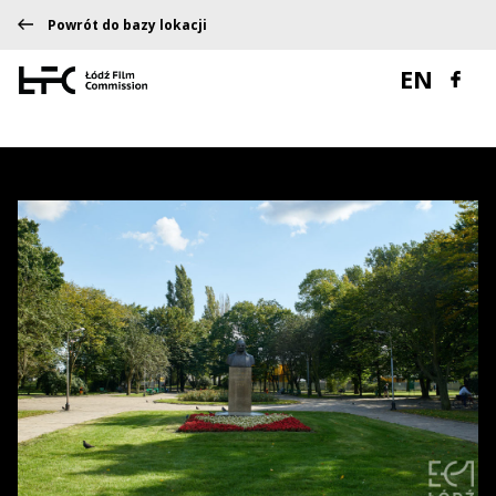
Powrót do bazy lokacji
EN