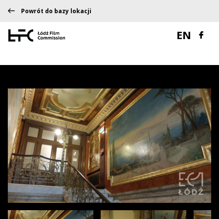
Powrót do bazy lokacji
EN