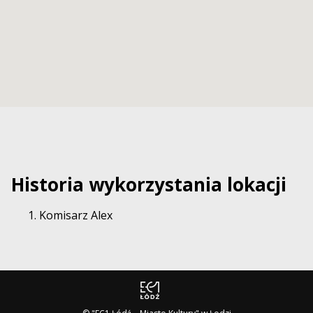
Historia wykorzystania lokacji
Komisarz Alex