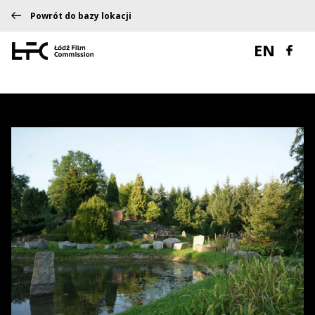
Powrót do bazy lokacji
EN