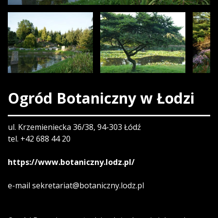
Ogród Botaniczny w Łodzi
ul. Krzemieniecka 36/38, 94-303 Łódź
tel. +42 688 44 20
https://www.botaniczny.lodz.pl/
e-mail sekretariat@botaniczny.lodz.pl