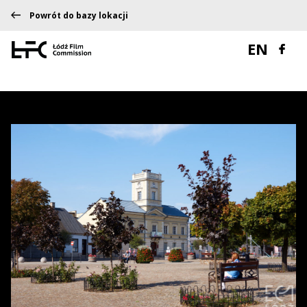
Powrót do bazy lokacji
EN