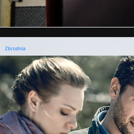
Zbrodnia