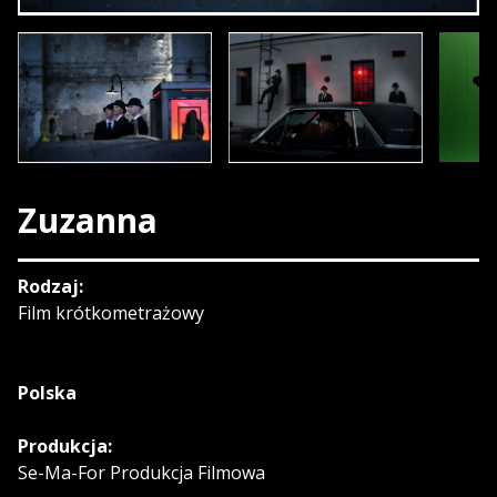
Zuzanna
Rodzaj:
Film krótkometrażowy
Polska
Produkcja:
Se-Ma-For Produkcja Filmowa