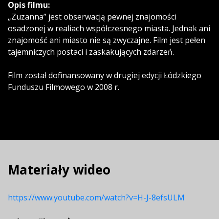
Opis filmu:
„Zuzanna” jest obserwacją pewnej znajomości
osadzonej w realiach współczesnego miasta. Jednak ani
znajomość ani miasto nie są zwyczajne. Film jest pełen
tajemniczych postaci i zaskakujących zdarzeń.
Film został dofinansowany w drugiej edycji Łódzkiego
Funduszu Filmowego w 2008 r.
Materiały wideo
https://www.youtube.com/watch?v=H-J-8efsULM