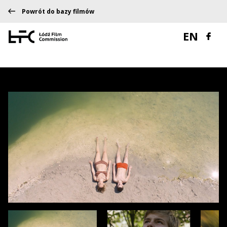
Powrót do bazy filmów
EN