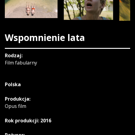
Wspomnienie lata
Rodzaj:
Film fabularny
Polska
Produkcja:
Opus film
Rok produkcji: 2016
Reżyser: