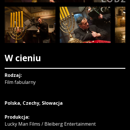
W cieniu
Rodzaj:
Film fabularny
Polska, Czechy, Słowacja
Produkcja:
Lucky Man Films / Bleiberg Entertainment