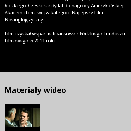
łódzkiego. Czeski kandydat do nagrody Amerykańskiej
Akademii Filmowej w kategorii Najlepszy Film
Nieanglojęzyczny.
Film uzyskał wsparcie finansowe z Łódzkiego Funduszu
Filmowego w 2011 roku.
Materiały wideo