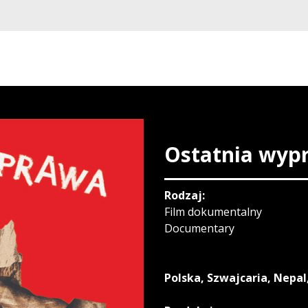
Ostatnia wyp
Rodzaj:
Film dokumentalny
Documentary
Polska, Szwajcaria, Nepal,