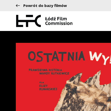
Powrót do bazy filmów