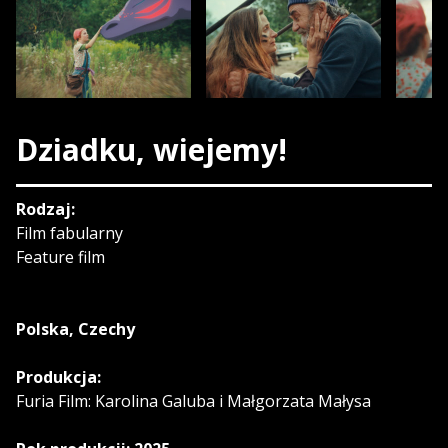
Dziadku, wiejemy!
Rodzaj:
Film fabularny
Feature film
Polska, Czechy
Produkcja:
Furia Film: Karolina Galuba i Małgorzata Małysa