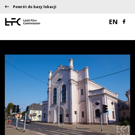
Powrót do bazy lokacji
EN