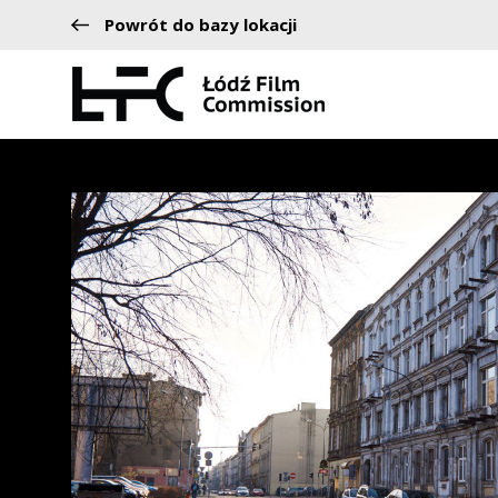
Powrót do bazy lokacji