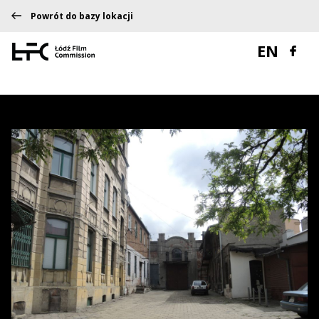
Powrót do bazy lokacji
EN