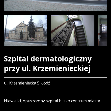
Szpital dermatologiczny
przy ul. Krzemienieckiej
ul. Krzemieniecka 5, Łódź
Niewielki, opuszczony szpital blisko centrum miasta.