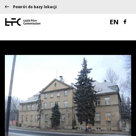
Powrót do bazy lokacji
EN