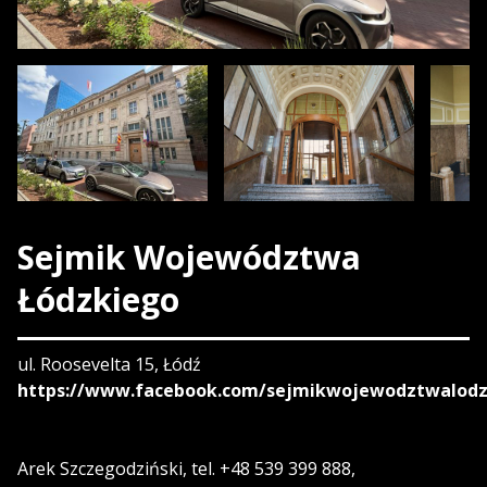
Sejmik Województwa
Łódzkiego
ul. Roosevelta 15, Łódź
https://www.facebook.com/sejmikwojewodztwalod
Arek Szczegodziński, tel. +48 539 399 888,