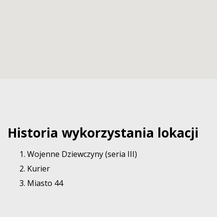
Historia wykorzystania lokacji
Wojenne Dziewczyny (seria III)
Kurier
Miasto 44