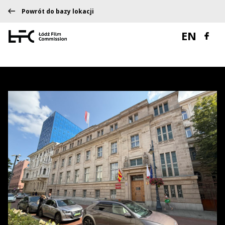
Powrót do bazy lokacji
EN