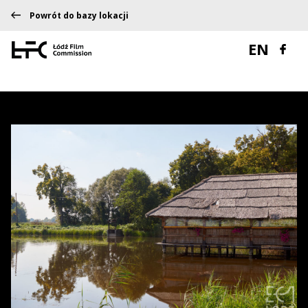
Powrót do bazy lokacji
EN