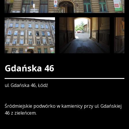
Gdańska 46
ul. Gdańska 46, Łódź
Śródmiejskie podwórko w kamienicy przy ul. Gdańskiej
46 z zieleńcem.