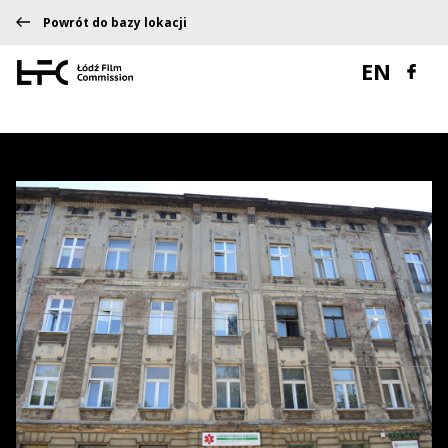
Powrót do bazy lokacji
EN