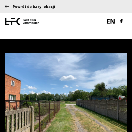
Powrót do bazy lokacji
EN