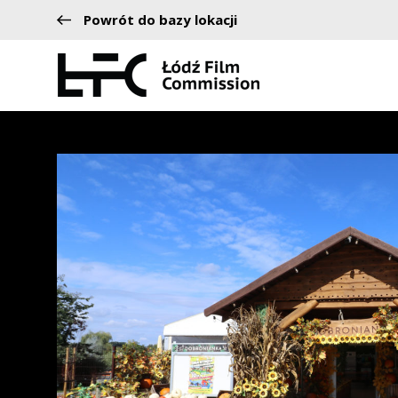
Powrót do bazy lokacji