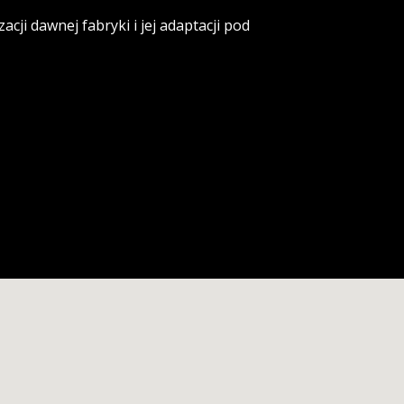
acji dawnej fabryki i jej adaptacji pod