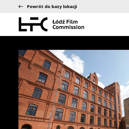
Powrót do bazy lokacji