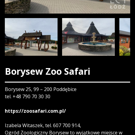
Borysew Zoo Safari
Borysew 25, 99 – 200 Poddębice
tel. +48 790 70 30 30
https://zoosafari.com.pl/
Izabela Witaszek, tel. 607 700 914,
Ogród Zoologiczny Borysew to wyjątkowe miejsce w