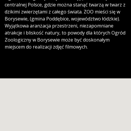
centralnej Polsce, gdzie można stanąć twarzą w twarz z
dzikimi zwierzętami z całego świata. ZOO mieści się w
Borysewie, (gmina Poddębice, województwo łódzkie).
Wyjątkowa aranżacja przestrzeni, niezapomniane
atrakcje i bliskość natury, to powody dla których Ogród
Zoologiczny w Borysewie może być doskonałym
miejscem do realizacji zdjęć filmowych.