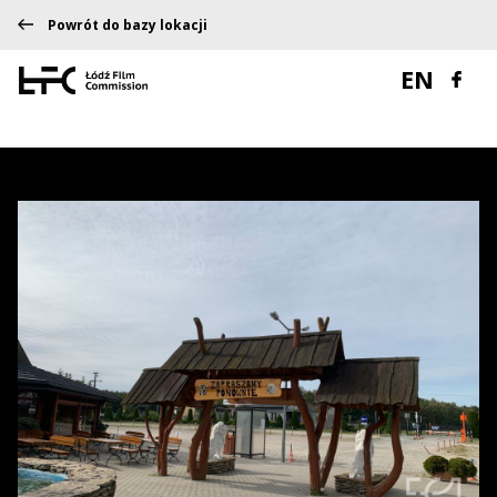
Powrót do bazy lokacji
EN