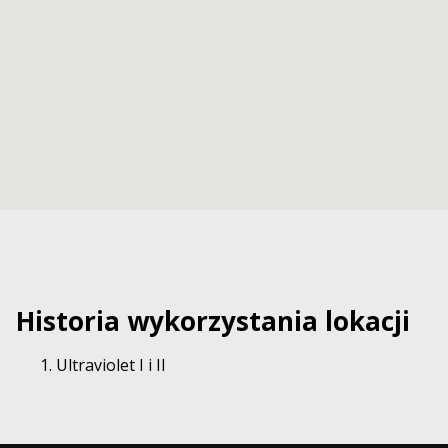
Historia wykorzystania lokacji
Ultraviolet I i II