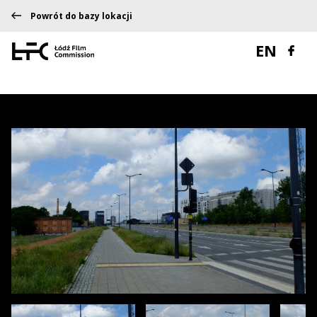
Powrót do bazy lokacji
EN