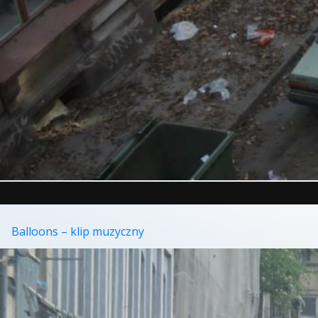
Balloons – klip muzyczny