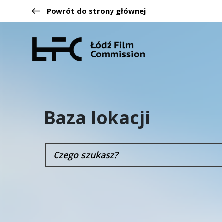
Powrót do strony głównej
Baza lokacji