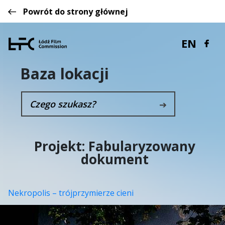
Powrót do strony głównej
EN
Baza lokacji
➔
Projekt:
Fabularyzowany
dokument
Nekropolis – trójprzymierze cieni