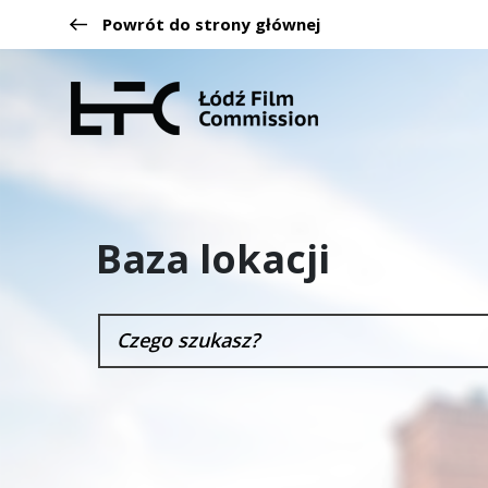
Powrót do strony głównej
Baza lokacji