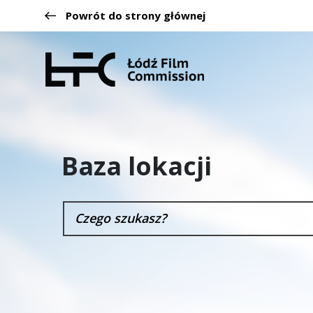
Powrót do strony głównej
Baza lokacji