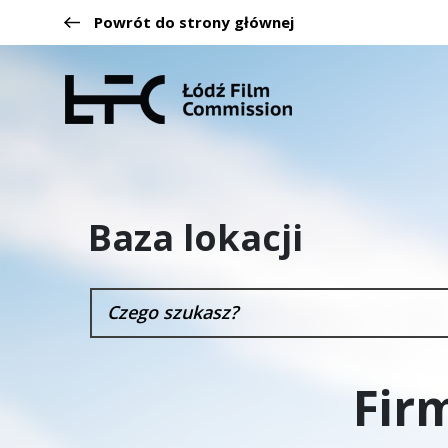
Powrót do strony głównej
Baza lokacji
Fir