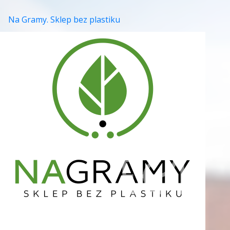
Na Gramy. Sklep bez plastiku