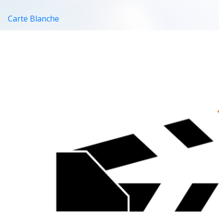
Carte Blanche