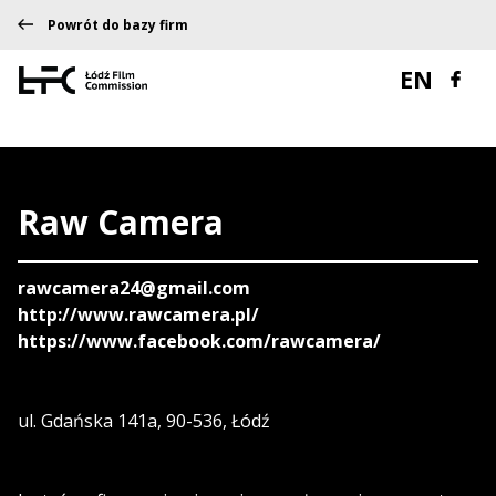
Powrót do bazy firm
EN
Raw Camera
rawcamera24@gmail.com
http://www.rawcamera.pl/
https://www.facebook.com/rawcamera/
ul. Gdańska 141a, 90-536, Łódź