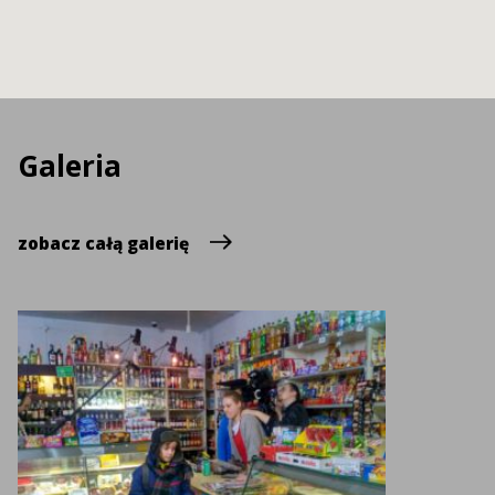
Galeria
zobacz całą galerię